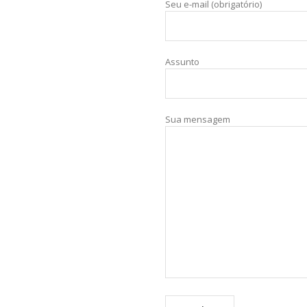
Seu e-mail (obrigatório)
Assunto
Sua mensagem