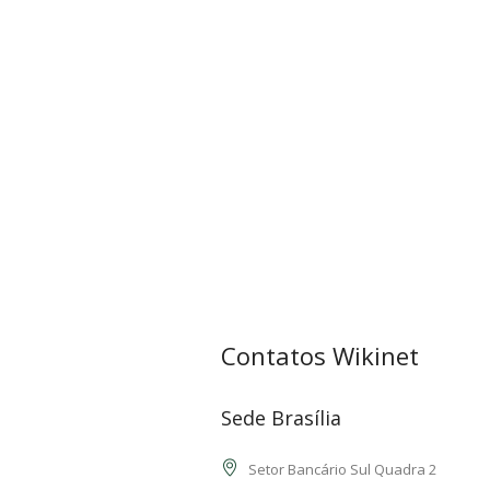
Contatos Wikinet
Sede Brasília
Setor Bancário Sul Quadra 2