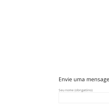
Envie uma mensag
Seu nome (obrigatório)