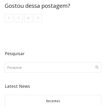
Gostou dessa postagem?
Pesquisar
Latest News
Recentes