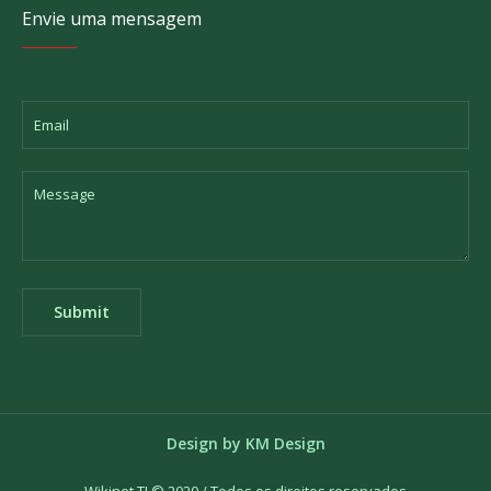
Envie uma mensagem
Design by KM Design