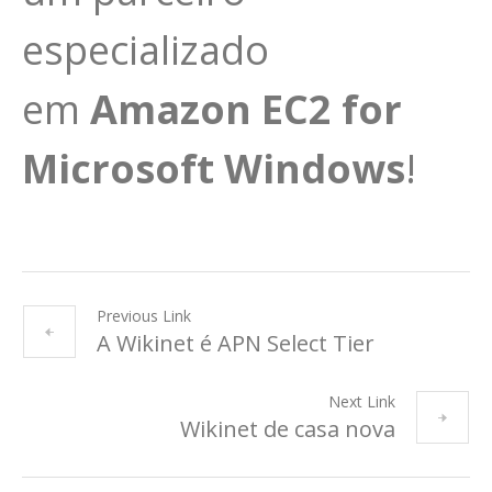
especializado
em
Amazon EC2 for
Microsoft Windows
!
Previous Link
A Wikinet é APN Select Tier
Next Link
Wikinet de casa nova