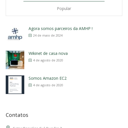
Popular
Agora somos parceiros da AMHP !
24 de maio de 2024
Wikinet de casa nova
4 de agosto de 2020
Somos Amazon EC2
4 de agosto de 2020
Contatos