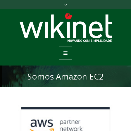
Somos Amazon EC2