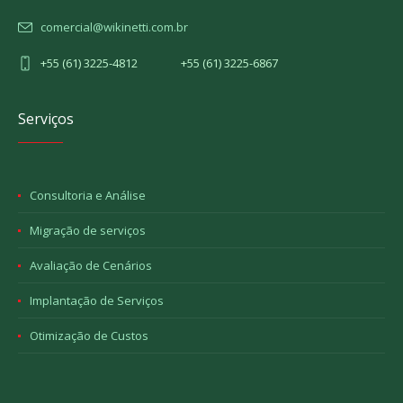
comercial@wikinetti.com.br
+55 (61) 3225-4812 +55 (61) 3225-6867
Serviços
Consultoria e Análise
Migração de serviços
Avaliação de Cenários
Implantação de Serviços
Otimização de Custos